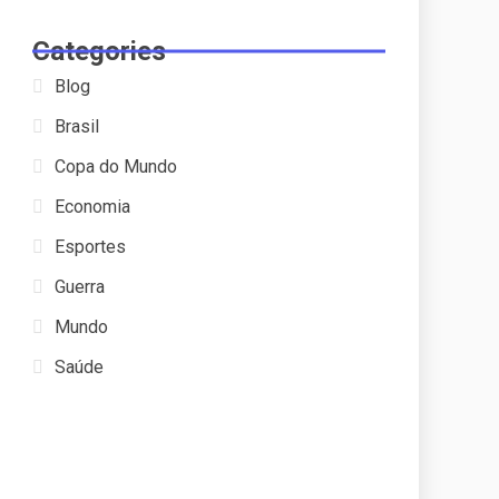
Categories
Blog
Brasil
Copa do Mundo
Economia
Esportes
Guerra
Mundo
Saúde