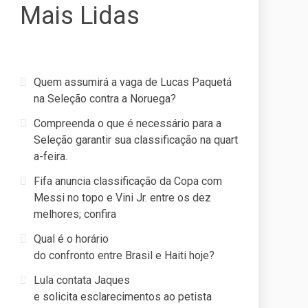
Mais Lidas
Quem assumirá a vaga de Lucas Paquetá
na Seleção contra a Noruega?
Compreenda o que é necessário para a
Seleção garantir sua classificação na quart
a-feira.
Fifa anuncia classificação da Copa com
Messi no topo e Vini Jr. entre os dez
melhores; confira
Qual é o horário
do confronto entre Brasil e Haiti hoje?
Lula contata Jaques
e solicita esclarecimentos ao petista