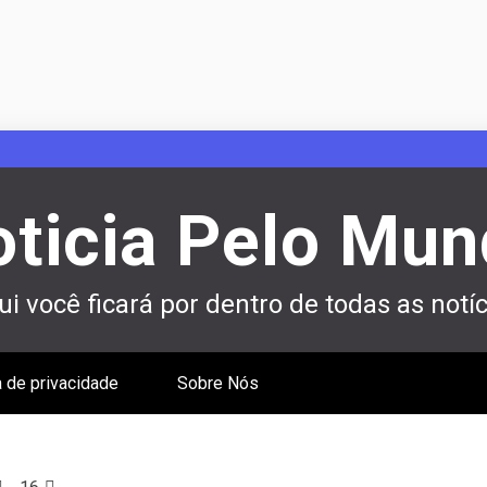
ticia Pelo Mu
i você ficará por dentro de todas as notíc
a de privacidade
Sobre Nós