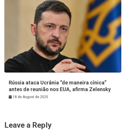
Rússia ataca Ucrânia “de maneira cínica”
antes de reunião nos EUA, afirma Zelensky
18 de August de 2025
Leave a Reply