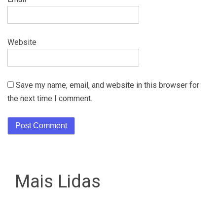
Website
Save my name, email, and website in this browser for
the next time I comment.
Mais Lidas