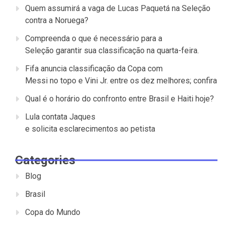
Quem assumirá a vaga de Lucas Paquetá na Seleção
contra a Noruega?
Compreenda o que é necessário para a
Seleção garantir sua classificação na quarta-feira.
Fifa anuncia classificação da Copa com
Messi no topo e Vini Jr. entre os dez melhores; confira
Qual é o horário do confronto entre Brasil e Haiti hoje?
Lula contata Jaques
e solicita esclarecimentos ao petista
Categories
Blog
Brasil
Copa do Mundo