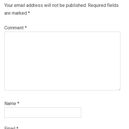
Your email address will not be published.
Required fields
are marked
*
Comment
*
Name
*
Email
*