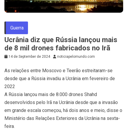
Guerra
Ucrânia diz que Rússia lançou mais
de 8 mil drones fabricados no Irã
14 de September de 2024
noticiapelomundo.com
As relações entre Moscovo e Teerão estreitaram-se
desde que a Rússia invadiu a Ucrânia em fevereiro de
2022
A Rússia lançou mais de 8.000 drones Shahd
desenvolvidos pelo Irã na Ucrânia desde que a invasão
em grande escala começou, há dois anos e meio, disse o
Ministério das Relações Exteriores da Ucrânia na sexta-
feira.