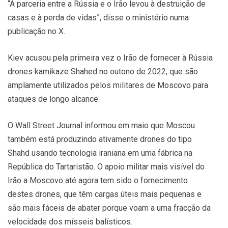
“A parceria entre a Rússia e o Irão levou à destruição de
casas e à perda de vidas”, disse o ministério numa
publicação no X.
Kiev acusou pela primeira vez o Irão de fornecer à Rússia
drones kamikaze Shahed no outono de 2022, que são
amplamente utilizados pelos militares de Moscovo para
ataques de longo alcance.
O Wall Street Journal informou em maio que Moscou
também está produzindo ativamente drones do tipo
Shahd usando tecnologia iraniana em uma fábrica na
República do Tartaristão. O apoio militar mais visível do
Irão a Moscovo até agora tem sido o fornecimento
destes drones, que têm cargas úteis mais pequenas e
são mais fáceis de abater porque voam a uma fracção da
velocidade dos mísseis balísticos.