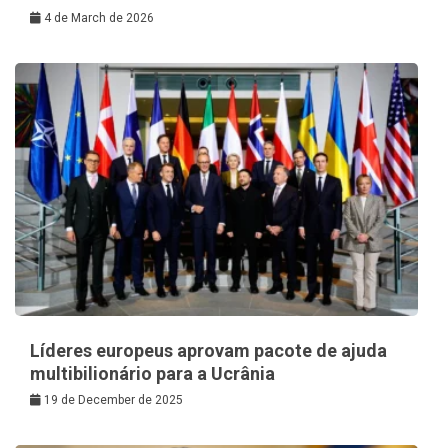
4 de March de 2026
Líderes europeus aprovam pacote de ajuda
multibilionário para a Ucrânia
19 de December de 2025