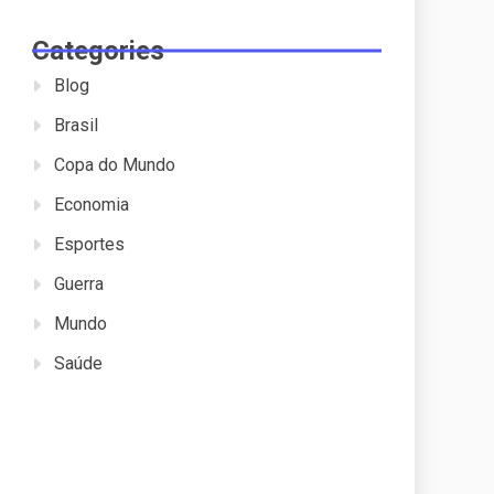
Categories
Blog
Brasil
Copa do Mundo
Economia
Esportes
Guerra
Mundo
Saúde