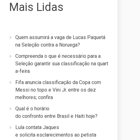
Mais Lidas
Quem assumirá a vaga de Lucas Paquetá
na Seleção contra a Noruega?
Compreenda o que é necessário para a
Seleção garantir sua classificação na quart
a-feira.
Fifa anuncia classificação da Copa com
Messi no topo e Vini Jr. entre os dez
melhores; confira
Qual é o horário
do confronto entre Brasil e Haiti hoje?
Lula contata Jaques
e solicita esclarecimentos ao petista