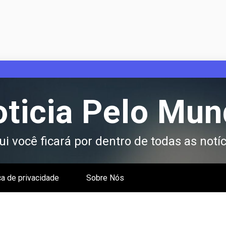
ticia Pelo Mu
i você ficará por dentro de todas as notíc
ca de privacidade
Sobre Nós