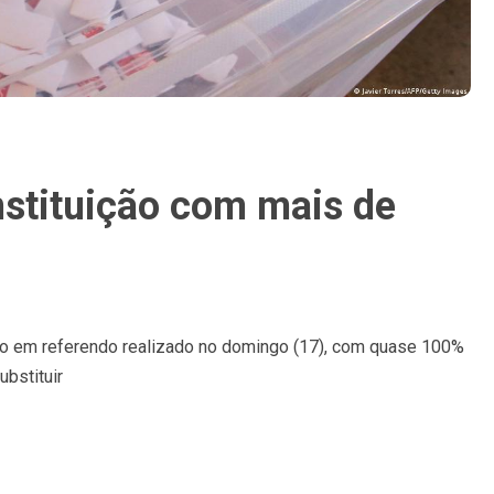
nstituição com mais de
ção em referendo realizado no domingo (17), com quase 100%
bstituir