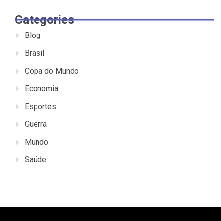
Categories
Blog
Brasil
Copa do Mundo
Economia
Esportes
Guerra
Mundo
Saúde