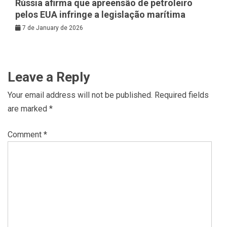
Rússia afirma que apreensão de petroleiro
pelos EUA infringe a legislação marítima
7 de January de 2026
Leave a Reply
Your email address will not be published.
Required fields
are marked
*
Comment
*