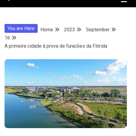
You are Here
Home
2023
September
16
A primeira cidade à prova de furacões da Flórida