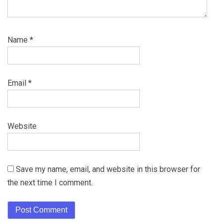
Name
*
Email
*
Website
Save my name, email, and website in this browser for
the next time I comment.