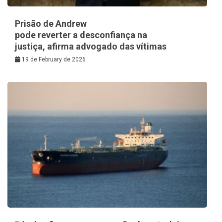
Prisão de Andrew
pode reverter a desconfiança na
justiça, afirma advogado das vítimas
19 de February de 2026