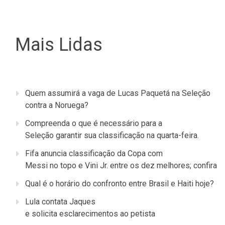
Mais Lidas
Quem assumirá a vaga de Lucas Paquetá na Seleção
contra a Noruega?
Compreenda o que é necessário para a
Seleção garantir sua classificação na quarta-feira.
Fifa anuncia classificação da Copa com
Messi no topo e Vini Jr. entre os dez melhores; confira
Qual é o horário do confronto entre Brasil e Haiti hoje?
Lula contata Jaques
e solicita esclarecimentos ao petista