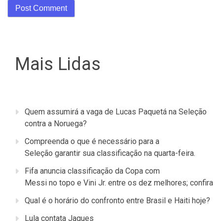
Mais Lidas
Quem assumirá a vaga de Lucas Paquetá na Seleção
contra a Noruega?
Compreenda o que é necessário para a
Seleção garantir sua classificação na quarta-feira.
Fifa anuncia classificação da Copa com
Messi no topo e Vini Jr. entre os dez melhores; confira
Qual é o horário do confronto entre Brasil e Haiti hoje?
Lula contata Jaques