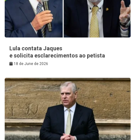
Lula contata Jaques
e solicita esclarecimentos ao petista
18 de June de 2026