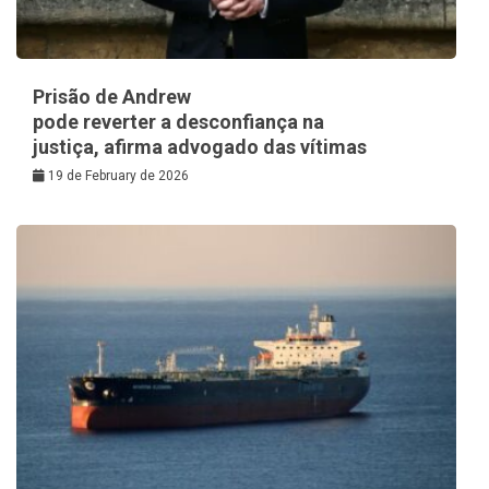
Prisão de Andrew
pode reverter a desconfiança na
justiça, afirma advogado das vítimas
19 de February de 2026