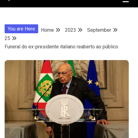
You are Here
Home
2023
September
25
Funeral do ex-presidente italiano reaberto ao público