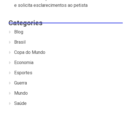
e solicita esclarecimentos ao petista
Categories
Blog
Brasil
Copa do Mundo
Economia
Esportes
Guerra
Mundo
Saúde