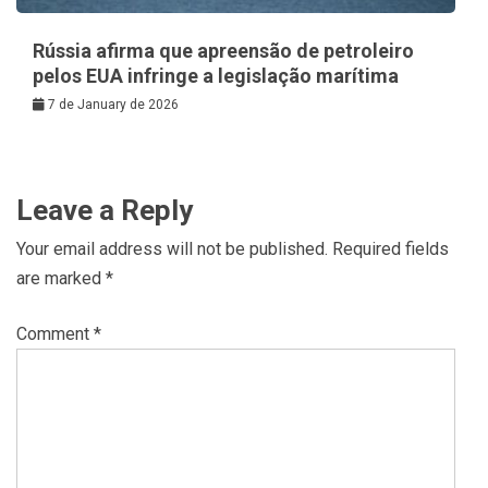
Rússia afirma que apreensão de petroleiro
pelos EUA infringe a legislação marítima
7 de January de 2026
Leave a Reply
Your email address will not be published.
Required fields
are marked
*
Comment
*