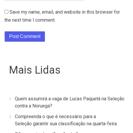
Save my name, email, and website in this browser for
the next time I comment.
Mais Lidas
Quem assumirá a vaga de Lucas Paquetá na Seleção
contra a Noruega?
Compreenda o que é necessário para a
Seleção garantir sua classificação na quarta-feira.