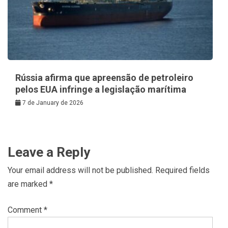
Rússia afirma que apreensão de petroleiro
pelos EUA infringe a legislação marítima
7 de January de 2026
Leave a Reply
Your email address will not be published.
Required fields
are marked
*
Comment
*