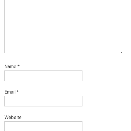
Name
*
Email
*
Website