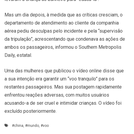
Mas um dia depois, à medida que as críticas cresciam, o
departamento de atendimento ao cliente da companhia
aérea pediu desculpas pelo incidente e pela “supervisão
da tripulação”, acrescentando que condenava as ações de
ambos os passageiros, informou o Southern Metropolis
Daily, estatal.
Uma das mulheres que publicou o vídeo online disse que
a sua intenção era garantir um “voo tranquilo” para os
restantes passageiros. Mas sua postagem rapidamente
enfrentou reações adversas, com muitos usuários
acusando-a de ser cruel e intimidar crianças. O vídeo foi
excluído posteriormente.
#china
,
#mundo
,
#voo