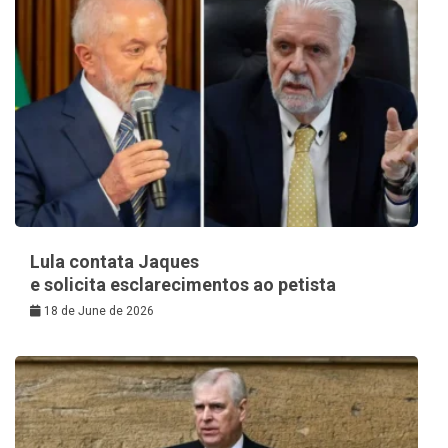
Lula contata Jaques
e solicita esclarecimentos ao petista
18 de June de 2026