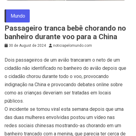
Mundo
Passageiro tranca bebê chorando no
banheiro durante voo para a China
30 de August de 2024
noticiapelomundo.com
Dois passageiros de um avião trancaram o neto de um
cidadão não identificado no banheiro do avião depois que
o cidadão chorou durante todo o voo, provocando
indignação na China e provocando debates online sobre
como as crianças deveriam ser tratadas em locais
públicos.
O incidente se tornou viral esta semana depois que uma
das duas mulheres envolvidas postou um vídeo nas
redes sociais chinesas mostrando-as chorando em um
banheiro trancado com a menina, que parecia ter cerca de