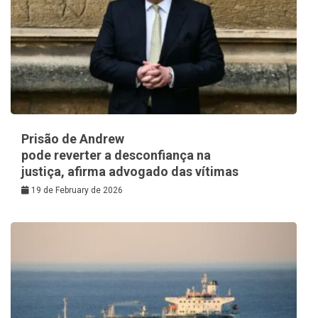
Prisão de Andrew
pode reverter a desconfiança na
justiça, afirma advogado das vítimas
19 de February de 2026