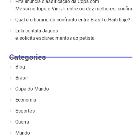
Fifa anuncia classificação da Copa com
Messi no topo e Vini Jr. entre os dez melhores; confira
Qual é o horário do confronto entre Brasil e Haiti hoje?
Lula contata Jaques
e solicita esclarecimentos ao petista
Categories
Blog
Brasil
Copa do Mundo
Economia
Esportes
Guerra
Mundo