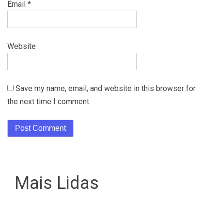
Email
*
Website
Save my name, email, and website in this browser for
the next time I comment.
Mais Lidas