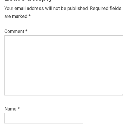
Your email address will not be published.
Required fields
are marked
*
Comment
*
Name
*