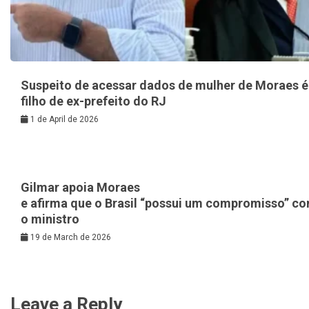
Suspeito de acessar dados de mulher de Moraes é
filho de ex-prefeito do RJ
1 de April de 2026
Gilmar apoia Moraes
e afirma que o Brasil “possui um compromisso” c
o ministro
19 de March de 2026
Leave a Reply