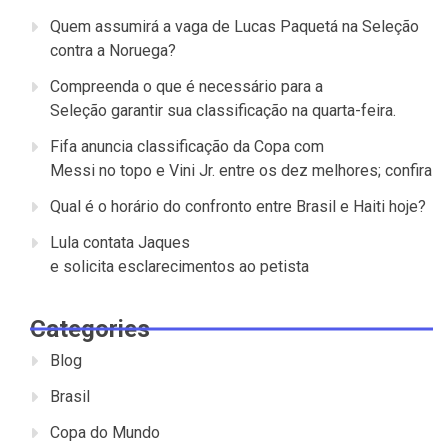
Quem assumirá a vaga de Lucas Paquetá na Seleção
contra a Noruega?
Compreenda o que é necessário para a
Seleção garantir sua classificação na quarta-feira.
Fifa anuncia classificação da Copa com
Messi no topo e Vini Jr. entre os dez melhores; confira
Qual é o horário do confronto entre Brasil e Haiti hoje?
Lula contata Jaques
e solicita esclarecimentos ao petista
Categories
Blog
Brasil
Copa do Mundo