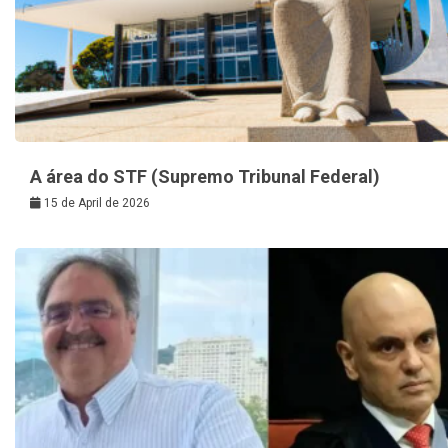
A área do STF (Supremo Tribunal Federal)
15 de April de 2026