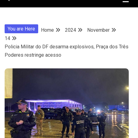
You are Here
Home
2024
November
14
Policia Militar do DF desarma explosivos, Praça dos Três
Poderes restringe acesso