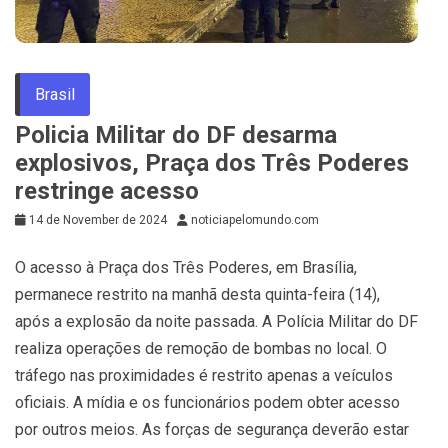
Brasil
Policia Militar do DF desarma
explosivos, Praça dos Três Poderes
restringe acesso
14 de November de 2024
noticiapelomundo.com
O acesso à Praça dos Três Poderes, em Brasília,
permanece restrito na manhã desta quinta-feira (14),
após a explosão da noite passada. A Polícia Militar do DF
realiza operações de remoção de bombas no local. O
tráfego nas proximidades é restrito apenas a veículos
oficiais. A mídia e os funcionários podem obter acesso
por outros meios. As forças de segurança deverão estar