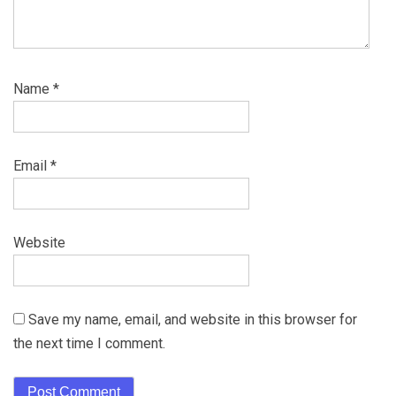
Name
*
Email
*
Website
Save my name, email, and website in this browser for
the next time I comment.