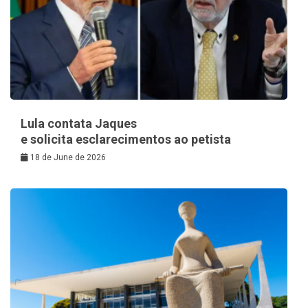
Lula contata Jaques
e solicita esclarecimentos ao petista
18 de June de 2026