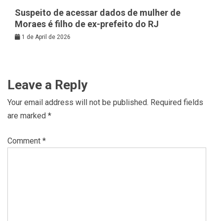
Suspeito de acessar dados de mulher de
Moraes é filho de ex-prefeito do RJ
1 de April de 2026
Leave a Reply
Your email address will not be published.
Required fields
are marked
*
Comment
*