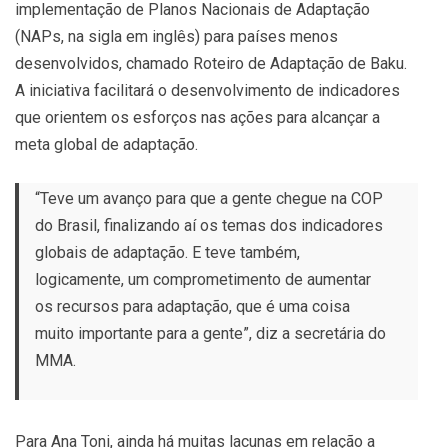
implementação de Planos Nacionais de Adaptação
(NAPs, na sigla em inglês) para países menos
desenvolvidos, chamado Roteiro de Adaptação de Baku.
A iniciativa facilitará o desenvolvimento de indicadores
que orientem os esforços nas ações para alcançar a
meta global de adaptação.
“Teve um avanço para que a gente chegue na COP
do Brasil, finalizando aí os temas dos indicadores
globais de adaptação. E teve também,
logicamente, um comprometimento de aumentar
os recursos para adaptação, que é uma coisa
muito importante para a gente”, diz a secretária do
MMA.
Para Ana Toni, ainda há muitas lacunas em relação a