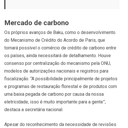
Mercado de carbono
Os próprios avanços de Baku, como o desenvolvimento
do Mecanismo de Crédito do Acordo de Paris, que
tornará possível o comércio de crédito de carbono entre
os países, ainda necessitará de detalhamento. Houve
consenso por centralização do mecanismo pela ONU,
modelos de autorizações nacionais e registros para
fiscalização. “A possibilidade principalmente de projetos
e programas de restauração florestal e de produtos com
uma baixa pegada de carbono por causa da nossa
eletricidade, isso é muito importante para a gente”,
destaca a secretária nacional.
Apesar do reconhecimento da necessidade de revisões