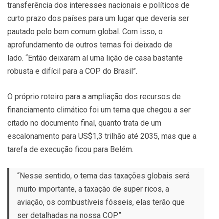
transferência dos interesses nacionais e políticos de
curto prazo dos países para um lugar que deveria ser
pautado pelo bem comum global. Com isso, o
aprofundamento de outros temas foi deixado de
lado. “Então deixaram aí uma lição de casa bastante
robusta e difícil para a COP do Brasil”.
O próprio roteiro para a ampliação dos recursos de
financiamento climático foi um tema que chegou a ser
citado no documento final, quanto trata de um
escalonamento para US$1,3 trilhão até 2035, mas que a
tarefa de execução ficou para Belém.
“Nesse sentido, o tema das taxações globais será
muito importante, a taxação de super ricos, a
aviação, os combustíveis fósseis, elas terão que
ser detalhadas na nossa COP”