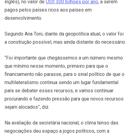
inglês), no valor de
US$ 300 bilhões por ano
, a serem
pagos pelos países ricos aos países em
desenvolvimento.
Segundo Ana Toni, diante da geopolítica atual, o valor foi
a construção possível, mas ainda distante do necessário.
“Foi importante que chegássemos a um número mesmo
que mínimo nesse momento, primeiro para que o
financiamento não parasse, para o sinal político de que o
multilateralismo continua sendo um lugar fundamental
para se debater esses recursos, e vamos continuar
procurando e fazendo pressão para que novos recursos
sejam alocados”, diz.
Na avaliação da secretária nacional, o clima tenso das
negociações deu espaço a jogos políticos, com a