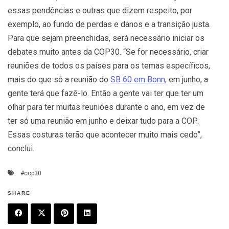
essas pendências e outras que dizem respeito, por
exemplo, ao fundo de perdas e danos e a transição justa.
Para que sejam preenchidas, será necessário iniciar os
debates muito antes da COP30. “Se for necessário, criar
reuniões de todos os países para os temas específicos,
mais do que só a reunião do
SB 60 em Bonn
, em junho, a
gente terá que fazê-lo. Então a gente vai ter que ter um
olhar para ter muitas reuniões durante o ano, em vez de
ter só uma reunião em junho e deixar tudo para a COP.
Essas costuras terão que acontecer muito mais cedo”,
conclui.
#cop30
SHARE