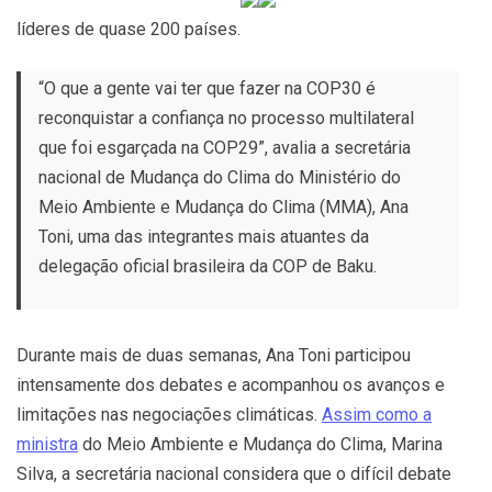
líderes de quase 200 países.
“O que a gente vai ter que fazer na COP30 é
reconquistar a confiança no processo multilateral
que foi esgarçada na COP29”, avalia a secretária
nacional de Mudança do Clima do Ministério do
Meio Ambiente e Mudança do Clima (MMA), Ana
Toni, uma das integrantes mais atuantes da
delegação oficial brasileira da COP de Baku.
Durante mais de duas semanas, Ana Toni participou
intensamente dos debates e acompanhou os avanços e
limitações nas negociações climáticas.
Assim como a
ministra
do Meio Ambiente e Mudança do Clima, Marina
Silva, a secretária nacional considera que o difícil debate