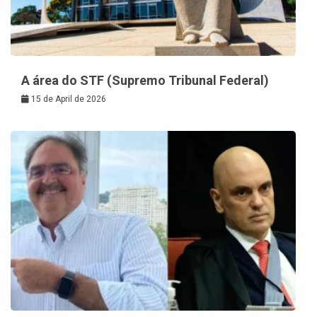
A área do STF (Supremo Tribunal Federal)
15 de April de 2026