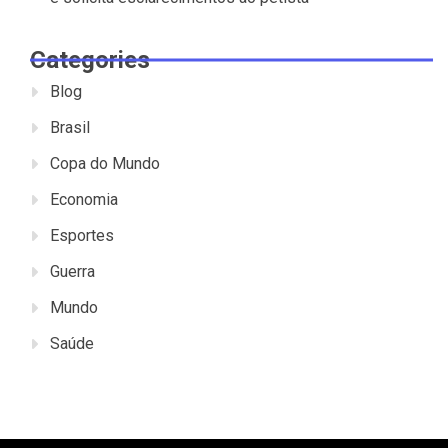
Categories
Blog
Brasil
Copa do Mundo
Economia
Esportes
Guerra
Mundo
Saúde