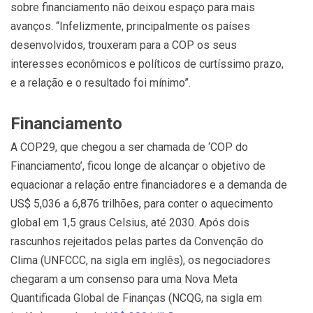
sobre financiamento não deixou espaço para mais
avanços. “Infelizmente, principalmente os países
desenvolvidos, trouxeram para a COP os seus
interesses econômicos e políticos de curtíssimo prazo,
e a relação e o resultado foi mínimo”.
Financiamento
A COP29, que chegou a ser chamada de ‘COP do
Financiamento’, ficou longe de alcançar o objetivo de
equacionar a relação entre financiadores e a demanda de
US$ 5,036 a 6,876 trilhões, para conter o aquecimento
global em 1,5 graus Celsius, até 2030. Após dois
rascunhos rejeitados pelas partes da Convenção do
Clima (UNFCCC, na sigla em inglês), os negociadores
chegaram a um consenso para uma Nova Meta
Quantificada Global de Finanças (NCQG, na sigla em