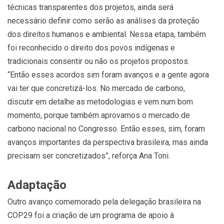
técnicas transparentes dos projetos, ainda será
necessário definir como serão as análises da proteção
dos direitos humanos e ambiental. Nessa etapa, também
foi reconhecido o direito dos povos indígenas e
tradicionais consentir ou não os projetos propostos.
“Então esses acordos sim foram avanços e a gente agora
vai ter que concretizá-los. No mercado de carbono,
discutir em detalhe as metodologias e vem num bom
momento, porque também aprovamos o mercado de
carbono nacional no Congresso. Então esses, sim, foram
avanços importantes da perspectiva brasileira, mas ainda
precisam ser concretizados”, reforça Ana Toni.
Adaptação
Outro avanço comemorado pela delegação brasileira na
COP29 foi a criação de um programa de apoio à