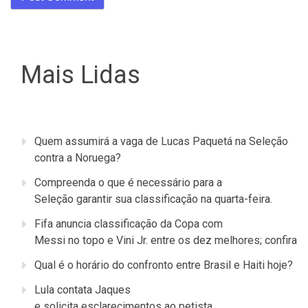
Mais Lidas
Quem assumirá a vaga de Lucas Paquetá na Seleção
contra a Noruega?
Compreenda o que é necessário para a
Seleção garantir sua classificação na quarta-feira.
Fifa anuncia classificação da Copa com
Messi no topo e Vini Jr. entre os dez melhores; confira
Qual é o horário do confronto entre Brasil e Haiti hoje?
Lula contata Jaques
e solicita esclarecimentos ao petista