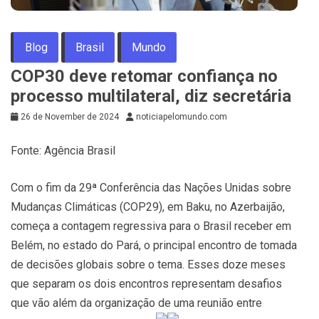
Blog
Brasil
Mundo
COP30 deve retomar confiança no
processo multilateral, diz secretária
26 de November de 2024
noticiapelomundo.com
Fonte: Agência Brasil
Com o fim da 29ª Conferência das Nações Unidas sobre
Mudanças Climáticas (COP29), em Baku, no Azerbaijão,
começa a contagem regressiva para o Brasil receber em
Belém, no estado do Pará, o principal encontro de tomada
de decisões globais sobre o tema. Esses doze meses
que separam os dois encontros representam desafios
que vão além da organização de uma reunião entre